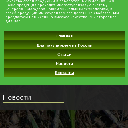
качество своей продукции в лабораторных условиях. Вся
наша продукция проходит многоступенчатую систему
контроля. Благодаря нашим уникальным технологиям, в
своей продукции мы сохраняем все целебные свойства. Мы
предлагаем Вам истинно высокое качество. Мы стараемся
для Вас.
Главная
Для покупателей из России
Статьи
Новости
Контакты
Новости