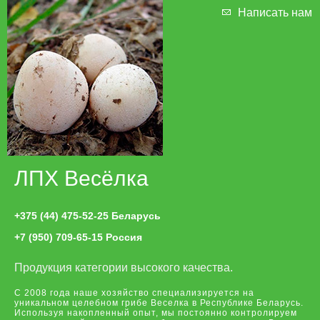
Написать нам
ЛПХ Весёлка
+375 (44) 475-52-25
Беларусь
+7 (950) 709-65-15
Россия
Продукция категории высокого качества.
С 2008 года наше хозяйство специализируется на
уникальном целебном грибе Веселка в Республике Беларусь.
Используя накопленный опыт, мы постоянно контролируем